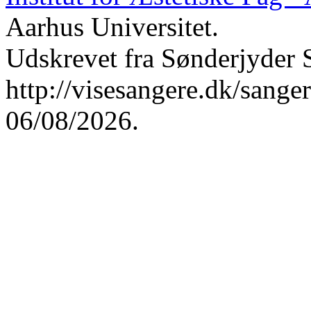
Aarhus Universitet.
Udskrevet fra Sønderjyder 
http://visesangere.dk/san
06/08/2026.