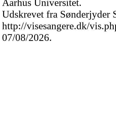
Aarhus Universitet.
Udskrevet fra Sønderjyder 
http://visesangere.dk/vis
07/08/2026.