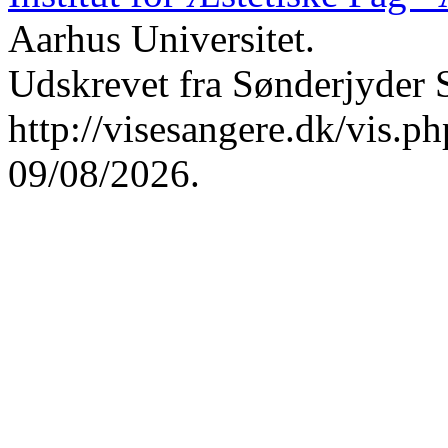
Aarhus Universitet.
Udskrevet fra Sønderjyder 
http://visesangere.dk/vis
09/08/2026.