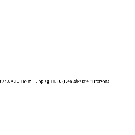
t af J.A.L. Holm. 1. oplag 1830. (Den såkaldte "Brorsons