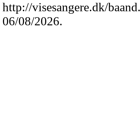
http://visesangere.dk/ba
06/08/2026.