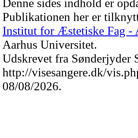
Denne sides indhold er opda
Publikationen her er tilknyt
Institut for Æstetiske Fag 
Aarhus Universitet.
Udskrevet fra Sønderjyder 
http://visesangere.dk/vis
08/08/2026.