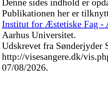
Denne sides indhold er opda
Publikationen her er tilknyt
Institut for Æstetiske Fag 
Aarhus Universitet.
Udskrevet fra Sønderjyder 
http://visesangere.dk/vis
07/08/2026.