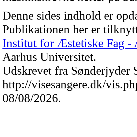
Denne sides indhold er opda
Publikationen her er tilknyt
Institut for Æstetiske Fag 
Aarhus Universitet.
Udskrevet fra Sønderjyder 
http://visesangere.dk/vis
08/08/2026.