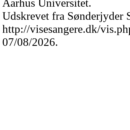
Aarhus Universitet.
Udskrevet fra Sønderjyder 
http://visesangere.dk/vis
07/08/2026.