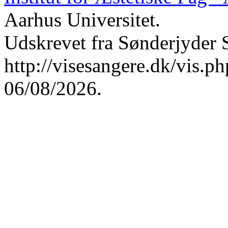
Aarhus Universitet.
Udskrevet fra Sønderjyder 
http://visesangere.dk/vis
06/08/2026.