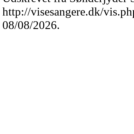
http://visesangere.dk/vis
08/08/2026.