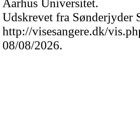
Aarhus Universitet.
Udskrevet fra Sønderjyder 
http://visesangere.dk/vis
08/08/2026.