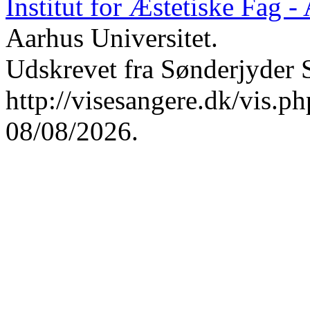
Institut for Æstetiske Fag 
Aarhus Universitet.
Udskrevet fra Sønderjyder 
http://visesangere.dk/vis
08/08/2026.