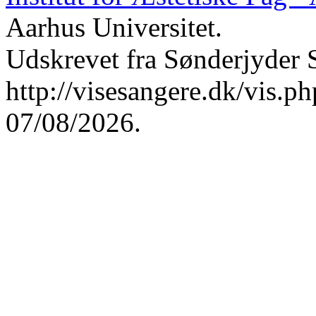
Aarhus Universitet.
Udskrevet fra Sønderjyder 
http://visesangere.dk/vis
07/08/2026.