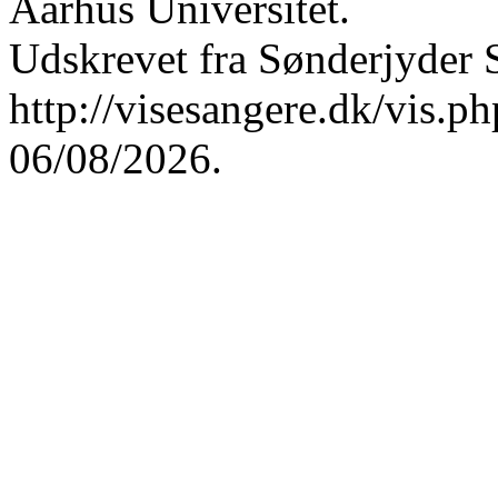
Aarhus Universitet.
Udskrevet fra Sønderjyder 
http://visesangere.dk/vis
06/08/2026.