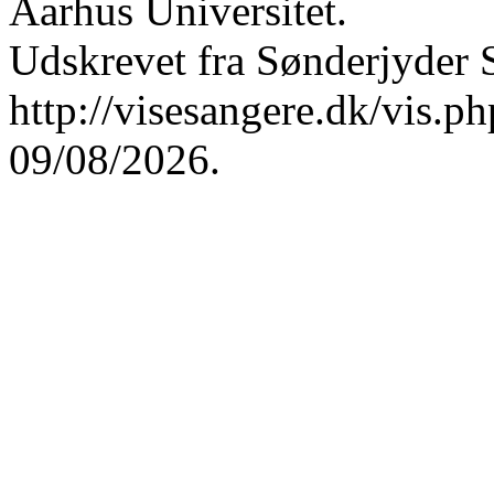
Aarhus Universitet.
Udskrevet fra Sønderjyder 
http://visesangere.dk/vis
09/08/2026.