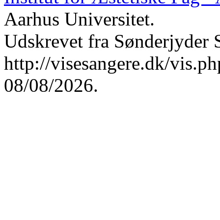
Aarhus Universitet.
Udskrevet fra Sønderjyder 
http://visesangere.dk/vis
08/08/2026.