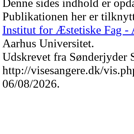
Denne sides indhold er opda
Publikationen her er tilknyt
Institut for Æstetiske Fag 
Aarhus Universitet.
Udskrevet fra Sønderjyder 
http://visesangere.dk/vis
06/08/2026.