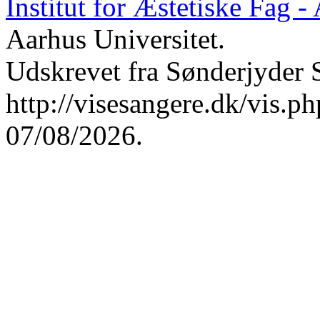
Institut for Æstetiske Fag 
Aarhus Universitet.
Udskrevet fra Sønderjyder 
http://visesangere.dk/vis
07/08/2026.