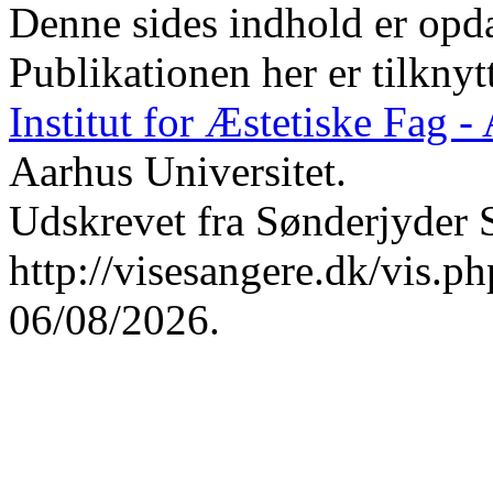
Denne sides indhold er opda
Publikationen her er tilknyt
Institut for Æstetiske Fag 
Aarhus Universitet.
Udskrevet fra Sønderjyder 
http://visesangere.dk/vis
06/08/2026.