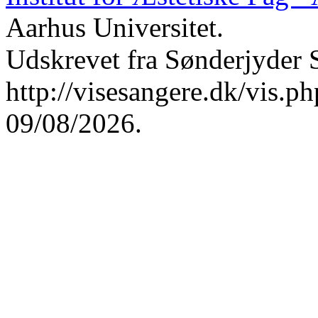
Aarhus Universitet.
Udskrevet fra Sønderjyder 
http://visesangere.dk/vis
09/08/2026.