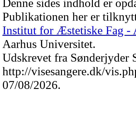
Denne sides indhold er opda
Publikationen her er tilknyt
Institut for Æstetiske Fag 
Aarhus Universitet.
Udskrevet fra Sønderjyder 
http://visesangere.dk/vis
07/08/2026.