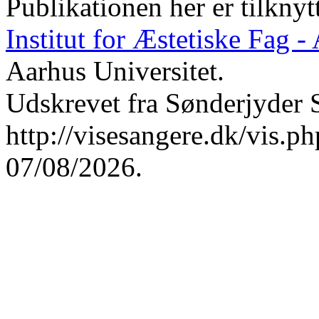
Publikationen her er tilknyt
Institut for Æstetiske Fag 
Aarhus Universitet.
Udskrevet fra Sønderjyder 
http://visesangere.dk/vis
07/08/2026.