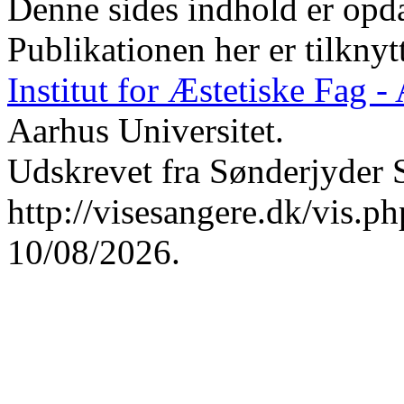
Denne sides indhold er opda
Publikationen her er tilknyt
Institut for Æstetiske Fag 
Aarhus Universitet.
Udskrevet fra Sønderjyder 
http://visesangere.dk/vis
10/08/2026.