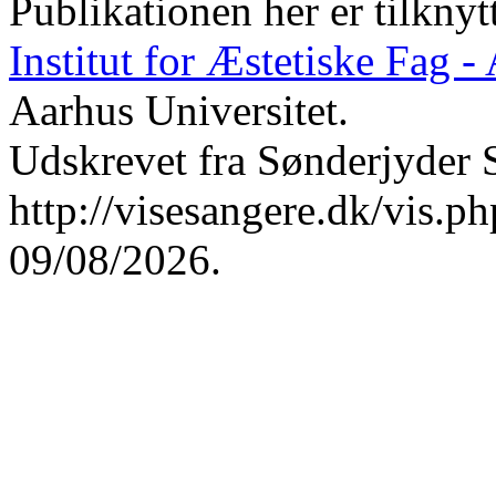
Publikationen her er tilknyt
Institut for Æstetiske Fag 
Aarhus Universitet.
Udskrevet fra Sønderjyder 
http://visesangere.dk/vis
09/08/2026.