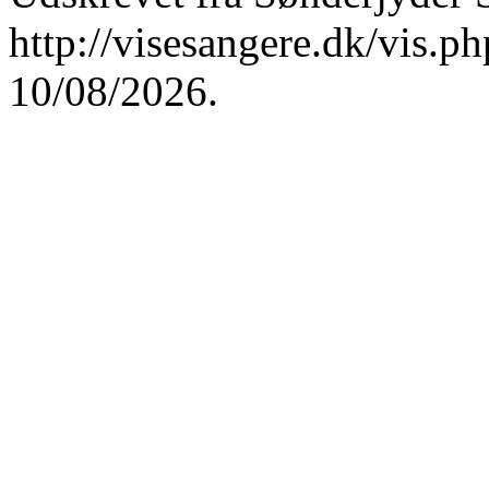
http://visesangere.dk/vis
10/08/2026.