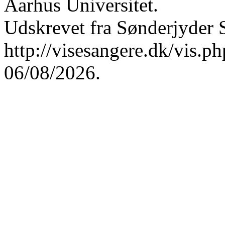
Aarhus Universitet.
Udskrevet fra Sønderjyder 
http://visesangere.dk/vis
06/08/2026.