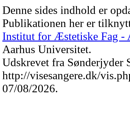
Denne sides indhold er opda
Publikationen her er tilknyt
Institut for Æstetiske Fag 
Aarhus Universitet.
Udskrevet fra Sønderjyder 
http://visesangere.dk/vis
07/08/2026.