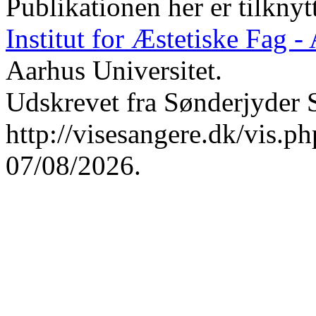
Publikationen her er tilknyt
Institut for Æstetiske Fag 
Aarhus Universitet.
Udskrevet fra Sønderjyder 
http://visesangere.dk/vis
07/08/2026.