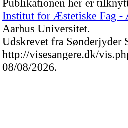
Publikationen her er tilknyt
Institut for Æstetiske Fag 
Aarhus Universitet.
Udskrevet fra Sønderjyder 
http://visesangere.dk/vis
08/08/2026.