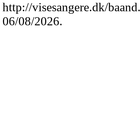
http://visesangere.dk/ba
06/08/2026.