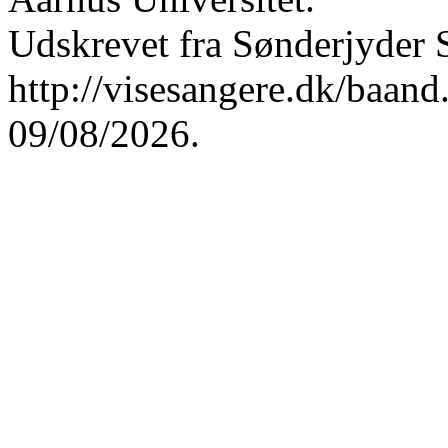
Udskrevet fra Sønderjyder 
http://visesangere.dk/ba
09/08/2026.