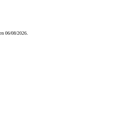
en 06/08/2026.