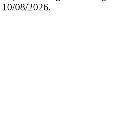
10/08/2026.