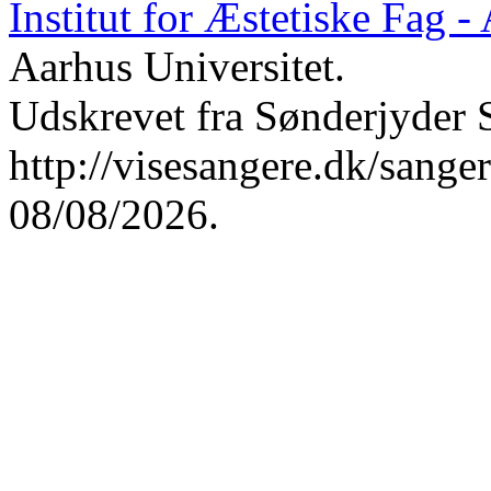
Institut for Æstetiske Fag 
Aarhus Universitet.
Udskrevet fra Sønderjyder 
http://visesangere.dk/san
08/08/2026.