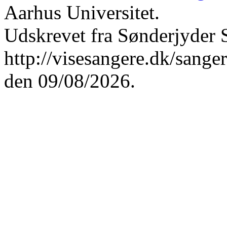
Aarhus Universitet.
Udskrevet fra Sønderjyder 
http://visesangere.dk/sa
den 09/08/2026.