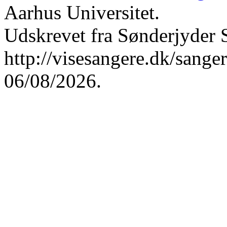
Aarhus Universitet.
Udskrevet fra Sønderjyder 
http://visesangere.dk/san
06/08/2026.