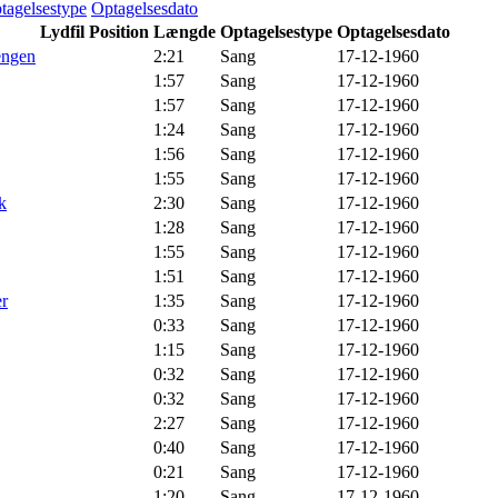
tagelsestype
Optagelsesdato
Lydfil
Position
Længde
Optagelsestype
Optagelsesdato
engen
2:21
Sang
17-12-1960
1:57
Sang
17-12-1960
1:57
Sang
17-12-1960
1:24
Sang
17-12-1960
1:56
Sang
17-12-1960
1:55
Sang
17-12-1960
k
2:30
Sang
17-12-1960
1:28
Sang
17-12-1960
1:55
Sang
17-12-1960
1:51
Sang
17-12-1960
er
1:35
Sang
17-12-1960
0:33
Sang
17-12-1960
1:15
Sang
17-12-1960
0:32
Sang
17-12-1960
0:32
Sang
17-12-1960
2:27
Sang
17-12-1960
0:40
Sang
17-12-1960
0:21
Sang
17-12-1960
1:20
Sang
17-12-1960